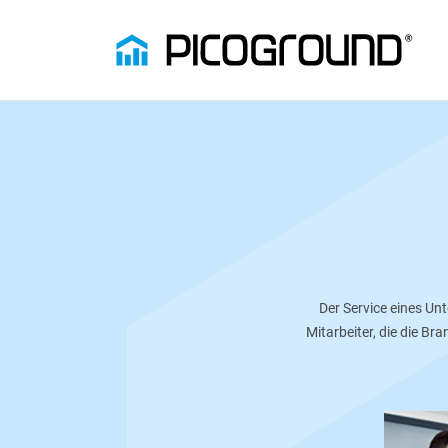
Der Service eines Un
Mitarbeiter, die die B